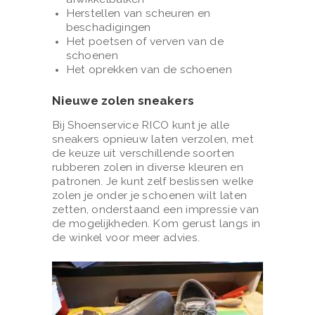
Herstellen van scheuren en
beschadigingen
Het poetsen of verven van de
schoenen
Het oprekken van de schoenen
Nieuwe zolen sneakers
Bij Shoenservice RICO kunt je alle
sneakers opnieuw laten verzolen, met
de keuze uit verschillende soorten
rubberen zolen in diverse kleuren en
patronen. Je kunt zelf beslissen welke
zolen je onder je schoenen wilt laten
zetten, onderstaand een impressie van
de mogelijkheden. Kom gerust langs in
de winkel voor meer advies.
H
O