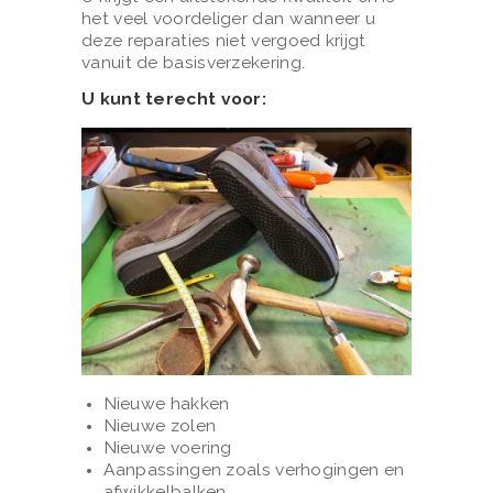
het veel voordeliger dan wanneer u
deze reparaties niet vergoed krijgt
vanuit de basisverzekering.
U kunt terecht voor:
Nieuwe hakken
Nieuwe zolen
Nieuwe voering
Aanpassingen zoals verhogingen en
afwikkelbalken