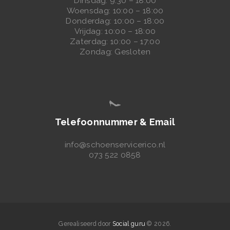
Dinsdag: 9:30 – 18:00
Woensdag: 10:00 – 18:00
Donderdag: 10:00 – 18:00
Vrijdag: 10:00 – 18:00
Zaterdag: 10:00 – 17:00
Zondag: Gesloten
Telefoonnummer & Email
info@schoenservicerico.nl
073 522 0858
Gerealiseerd door
Social guru
© 2026.